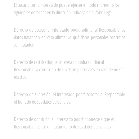
El usuario como interesado puede ejercer en todo momento los
siguientes derechos en la dirección indicada en el Aviso Legal:
Derecho de acceso: el interesado podrá solicitar al Responsable los
datos tratados y en caso afirmativo qué datos personales concretos
son tratados.
Derecho de rectificación: el interesado podrá solicitar al
Responsable la corrección de sus datos personales en caso de no ser
exactos.
Derecho de supresión: el interesado podrá solicitar al Responsable
el borrado de sus datos personales.
Derecho de oposición: el interesado podrá oponerse a que el
Responsable realice un tratamiento de sus datos personales.