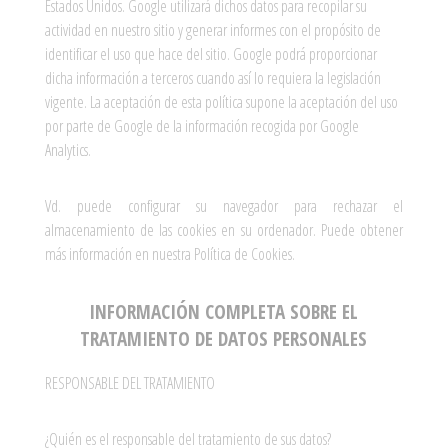
Estados Unidos. Google utilizará dichos datos para recopilar su
actividad en nuestro sitio y generar informes con el propósito de
identificar el uso que hace del sitio. Google podrá proporcionar
dicha información a terceros cuando así lo requiera la legislación
vigente. La aceptación de esta política supone la aceptación del uso
por parte de Google de la información recogida por Google
Analytics.
Vd. puede configurar su navegador para rechazar el
almacenamiento de las cookies en su ordenador. Puede obtener
más información en nuestra Política de Cookies.
INFORMACIÓN COMPLETA SOBRE EL
TRATAMIENTO DE DATOS PERSONALES
RESPONSABLE DEL TRATAMIENTO
¿Quién es el responsable del tratamiento de sus datos?