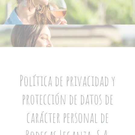
Política de privacidad y
protección de datos de
carácter personal de