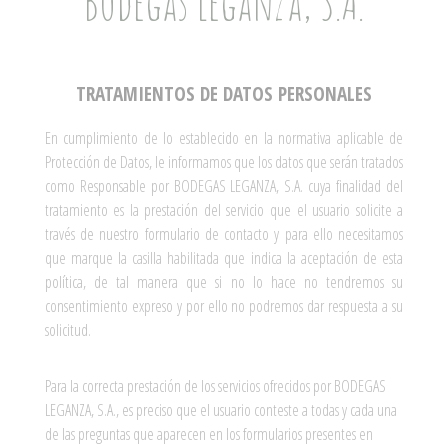
Bodegas Leganza, S.A.
TRATAMIENTOS DE DATOS PERSONALES
En cumplimiento de lo establecido en la normativa aplicable de
Protección de Datos, le informamos que los datos que serán tratados
como Responsable por BODEGAS LEGANZA, S.A. cuya finalidad del
tratamiento es la prestación del servicio que el usuario solicite a
través de nuestro formulario de contacto y para ello necesitamos
que marque la casilla habilitada que indica la aceptación de esta
política, de tal manera que si no lo hace no tendremos su
consentimiento expreso y por ello no podremos dar respuesta a su
solicitud.
Para la correcta prestación de los servicios ofrecidos por BODEGAS
LEGANZA, S.A., es preciso que el usuario conteste a todas y cada una
de las preguntas que aparecen en los formularios presentes en