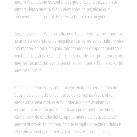
nuestro Web, diseño de contenidos que el usuario escogió en su
primera visita a nuestro Web y elementos de seguridad que
intervienen en el control de acceso a las áreas restringidas.
Desde este sitio Web estudiamos las preferencias de nuestros
usuarios (características demográficas, sus patrones de tráfico y otra
información en conjunto para comprender el comportamiento y el
perfil de nuestros usuarios). El rastreo de las preferencias de
nuestros usuarios nos ayuda para mejorar nuestra Página así como
nuestros servicios.
Para ello, utilizamos el sistema Google Analytics (herramienta de
Google para la medición del tráfico de las Páginas Web), el cual
puede almacenar cookies en su ordenador para ayudarnos a
recopilar información que será utilizada únicamente con fines
estadísticos y de estudio del comportamiento de los usuarios de
nuestro sitio web. La información que recopila la cookie (incluida la
IP) es almacenada y transmitida hacia los servidores de Google en