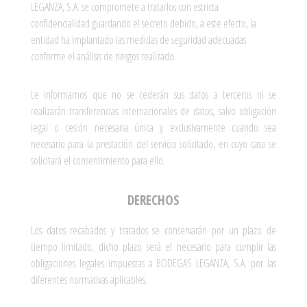
LEGANZA, S.A. se compromete a tratarlos con estricta
confidencialidad guardando el secreto debido, a este efecto, la
entidad ha implantado las medidas de seguridad adecuadas
conforme el análisis de riesgos realizado.
Le informamos que no se cederán sus datos a terceros ni se
realizarán transferencias internacionales de datos, salvo obligación
legal o cesión necesaria única y exclusivamente cuando sea
necesario para la prestación del servicio solicitado, en cuyo caso se
solicitará el consentimiento para ello.
DERECHOS
Los datos recabados y tratados se conservarán por un plazo de
tiempo limitado, dicho plazo será el necesario para cumplir las
obligaciones legales impuestas a BODEGAS LEGANZA, S.A. por las
diferentes normativas aplicables.