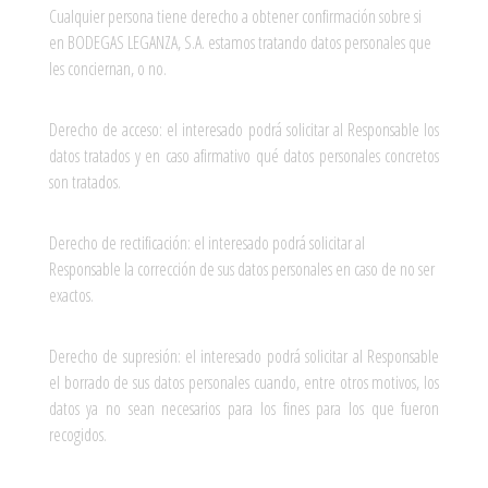
Cualquier persona tiene derecho a obtener confirmación sobre si
en BODEGAS LEGANZA, S.A. estamos tratando datos personales que
les conciernan, o no.
Derecho de acceso: el interesado podrá solicitar al Responsable los
datos tratados y en caso afirmativo qué datos personales concretos
son tratados.
Derecho de rectificación: el interesado podrá solicitar al
Responsable la corrección de sus datos personales en caso de no ser
exactos.
Derecho de supresión: el interesado podrá solicitar al Responsable
el borrado de sus datos personales cuando, entre otros motivos, los
datos ya no sean necesarios para los fines para los que fueron
recogidos.