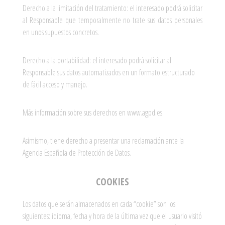
Derecho a la limitación del tratamiento: el interesado podrá solicitar
al Responsable que temporalmente no trate sus datos personales
en unos supuestos concretos.
Derecho a la portabilidad: el interesado podrá solicitar al
Responsable sus datos automatizados en un formato estructurado
de fácil acceso y manejo.
Más información sobre sus derechos en www.agpd.es.
Asimismo, tiene derecho a presentar una reclamación ante la
Agencia Española de Protección de Datos.
COOKIES
Los datos que serán almacenados en cada “cookie” son los
siguientes: idioma, fecha y hora de la última vez que el usuario visitó